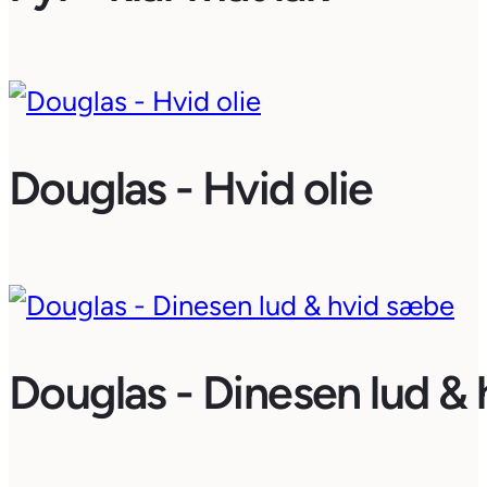
Douglas - Hvid olie
Douglas - Dinesen lud &