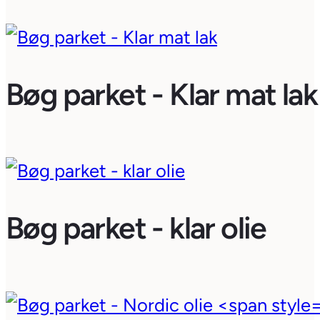
Bøg parket - Klar mat lak
Bøg parket - klar olie