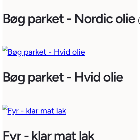
Bøg parket - Nordic olie
Bøg parket - Hvid olie
Fyr - klar mat lak