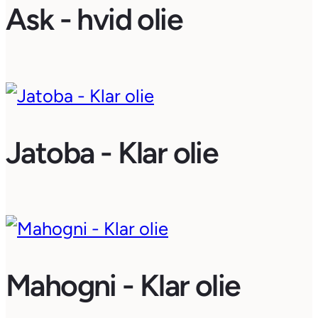
Ask - hvid olie
Jatoba - Klar olie
Mahogni - Klar olie